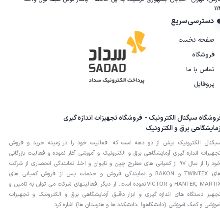
11
دسترسی سریع
صفحه نخست
فروشگاه
تماس با ما
پروفایل
روشگاه سیگنال الکترونیک - فروشگاه تجهیزات اندازه گیری
زمایشگاهی برق و الکترونیک
یگنال الکترونیک بیش از دو دهه است که فعالیت خود را در زمینه خرید و فروش
جهیزات اندازه گیری آزمایشگاهی برق و الکترونیک و آموزشی آغاز نموده و فعالیت بازرگانی
خود را از سال 97 از کمپانی های مطرح چین و تایوان و اخذ نمایندگی انحصاری از شرکت
های TWINTEX و BAKON و نمایندگی فروش و خدمات پس از فروش کمپانی های
HANTEK, MARTIX و VICTOR نموده است. از دیگر فعالیتهای شرکت می توان به تامین و
جهیز دستگاه های اندازه گیری و ابزار دقیق آزمایشگاهی برق و الکترونیک و تجهیزات
موزشی و کمک آموزشی (دانشگاهها ،دانشکده ها و هنرستان ها) اشاره کرد.