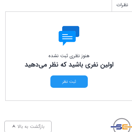
نظرات
هنوز نظری ثبت نشده
اولین نفری باشید که نظر می‌دهید
ثبت نظر
⮝ بازگشت به بالا