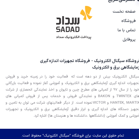
صفحه نخست
فروشگاه
تماس با ما
پروفایل
روشگاه سیگنال الکترونیک - فروشگاه تجهیزات اندازه گیری
زمایشگاهی برق و الکترونیک
یگنال الکترونیک بیش از دو دهه است که فعالیت خود را در زمینه خرید و فروش
جهیزات اندازه گیری آزمایشگاهی برق و الکترونیک و آموزشی آغاز نموده و فعالیت بازرگانی
خود را از سال 97 از کمپانی های مطرح چین و تایوان و اخذ نمایندگی انحصاری از شرکت
های TWINTEX و BAKON و نمایندگی فروش و خدمات پس از فروش کمپانی های
HANTEK, MARTIX و VICTOR نموده است. از دیگر فعالیتهای شرکت می توان به تامین و
جهیز دستگاه های اندازه گیری و ابزار دقیق آزمایشگاهی برق و الکترونیک و تجهیزات
موزشی و کمک آموزشی (دانشگاهها ،دانشکده ها و هنرستان ها) اشاره کرد.
تمام حقوق این سایت برای فروشگاه "سیگنال الکترونیک" محفوظ است.