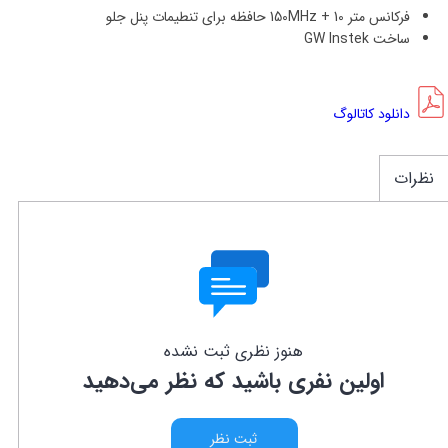
فرکانس متر 150MHz + 10 حافظه برای تنطیمات پنل جلو
ساخت GW Instek
دانلود کاتالوگ
نظرات
هنوز نظری ثبت نشده
اولین نفری باشید که نظر می‌دهید
ثبت نظر