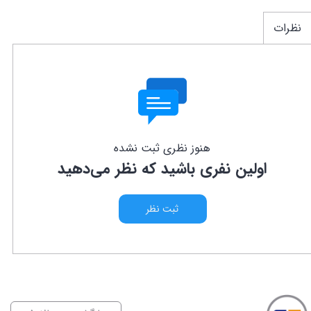
نظرات
هنوز نظری ثبت نشده
اولین نفری باشید که نظر می‌دهید
ثبت نظر