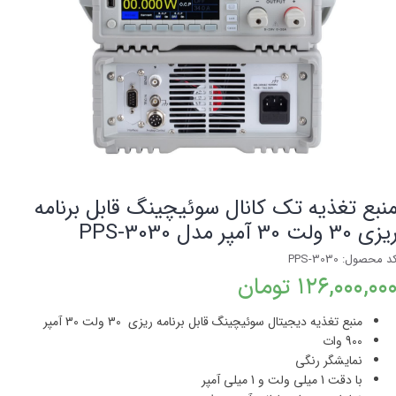
نبع تغذیه تک کانال سوئیچینگ قابل برنامه
زی 30 ولت 30 آمپر مدل PPS-3030
د محصول: PPS-3030
۱۲۶,۰۰۰,۰۰ تومان
منبع تغذیه دیجیتال سوئیچینگ قابل برنامه ریزی 30 ولت 30 آمپر
900 وات
نمایشگر رنگی
با دقت 1 میلی ولت و 1 میلی آمپر