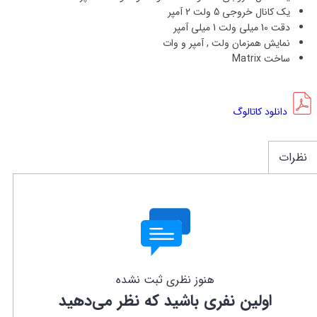
یک کانال خروجی 5 ولت 2 آمپر
دقت 10 میلی ولت 1 میلی آمپر
نمایش همزمان ولت , آمپر و وات
ساخت Matrix
دانلود کاتالوگ
نظرات
هنوز نظری ثبت نشده
اولین نفری باشید که نظر می‌دهید