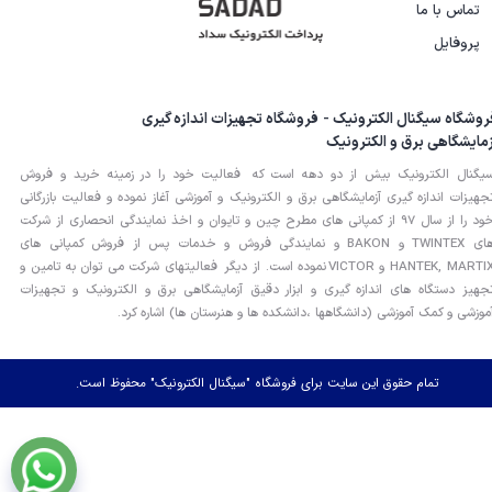
تماس با ما
پروفایل
روشگاه سیگنال الکترونیک - فروشگاه تجهیزات اندازه گیری
زمایشگاهی برق و الکترونیک
یگنال الکترونیک بیش از دو دهه است که فعالیت خود را در زمینه خرید و فروش
جهیزات اندازه گیری آزمایشگاهی برق و الکترونیک و آموزشی آغاز نموده و فعالیت بازرگانی
خود را از سال 97 از کمپانی های مطرح چین و تایوان و اخذ نمایندگی انحصاری از شرکت
های TWINTEX و BAKON و نمایندگی فروش و خدمات پس از فروش کمپانی های
HANTEK, MARTIX و VICTOR نموده است. از دیگر فعالیتهای شرکت می توان به تامین و
جهیز دستگاه های اندازه گیری و ابزار دقیق آزمایشگاهی برق و الکترونیک و تجهیزات
موزشی و کمک آموزشی (دانشگاهها ،دانشکده ها و هنرستان ها) اشاره کرد.
تمام حقوق این سایت برای فروشگاه "سیگنال الکترونیک" محفوظ است.