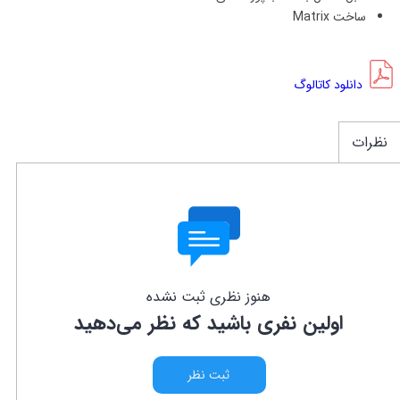
ساخت Matrix
دانلود کاتالوگ
نظرات
هنوز نظری ثبت نشده
اولین نفری باشید که نظر می‌دهید
ثبت نظر