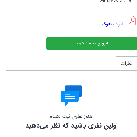
ساخت Twintex
دانلود کاتالوگ
افزودن به سبد خرید
نظرات
هنوز نظری ثبت نشده
اولین نفری باشید که نظر می‌دهید