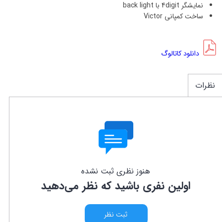
نمایشگر 4digit با back light
ساخت کمپانی Victor
دانلود کاتالوگ
نظرات
هنوز نظری ثبت نشده
اولین نفری باشید که نظر می‌دهید
ثبت نظر