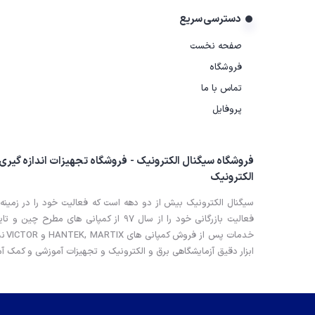
ضخامت سنج
دسترسی سریع
صفحه نخست
فروشگاه
تماس با ما
پروفایل
فروشگاه سیگنال الکترونیک - فروشگاه تجهیزات اندازه گیری
الکترونیک
سیگنال الکترونیک بیش از دو دهه است که فعالیت خود را در زمینه 
خدم
ابزار دقیق آزمایشگاهی برق و الکترونیک و تجهیزات آموزشی و کمک آم