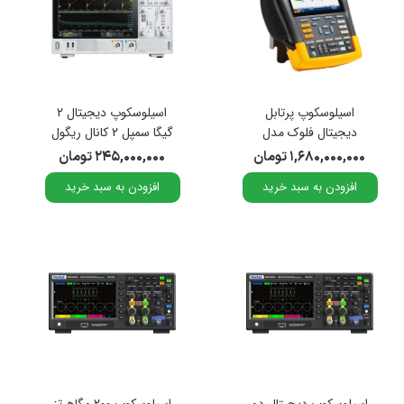
اسیلوسکوپ پرتابل
اسیلوسکوپ دیجیتال 2
دیجیتال فلوک مدل
گیگا سمپل 2 کانال ریگول
Fluke 190-204-III
مدل DHO1102
۱,۶۸۰,۰۰۰,۰۰۰ تومان
۲۴۵,۰۰۰,۰۰۰ تومان
افزودن به سبد خرید
افزودن به سبد خرید
اسیلوسکوپ دیجیتال دو
اسیلوسکوپ 200 مگاهرتز