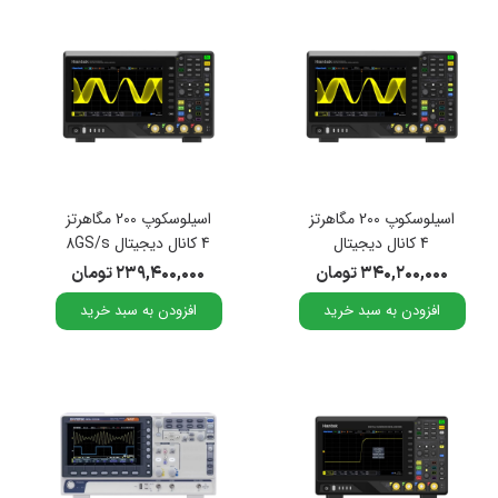
اسیلوسکوپ 200 مگاهرتز
اسیلوسکوپ 200 مگاهرتز
4 کانال دیجیتال
4 کانال دیجیتال 8GS/s
8GS/sبرند هانتک مدل
برند هانتک مدل DPO-
۳۴۰,۲۰۰,۰۰۰ تومان
۲۳۹,۴۰۰,۰۰۰ تومان
8024C
DPO-8024E
افزودن به سبد خرید
افزودن به سبد خرید