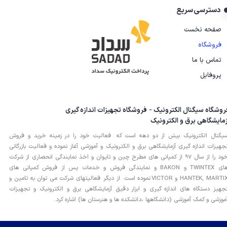
دسترسی سریع
صفحه نخست
فروشگاه
تماس با ما
پروفایل
روشگاه سیگنال الکترونیک - فروشگاه تجهیزات اندازه گیری
زمایشگاهی برق و الکترونیک
یگنال الکترونیک بیش از دو دهه است که فعالیت خود را در زمینه خرید و فروش
جهیزات اندازه گیری آزمایشگاهی برق و الکترونیک و آموزشی آغاز نموده و فعالیت بازرگانی
خود را از سال 97 از کمپانی های مطرح چین و تایوان و اخذ نمایندگی انحصاری از شرکت
های TWINTEX و BAKON و نمایندگی فروش و خدمات پس از فروش کمپانی های
HANTEK, MARTIX و VICTOR نموده است. از دیگر فعالیتهای شرکت می توان به تامین و
جهیز دستگاه های اندازه گیری و ابزار دقیق آزمایشگاهی برق و الکترونیک و تجهیزات
موزشی و کمک آموزشی (دانشگاهها ،دانشکده ها و هنرستان ها) اشاره کرد.