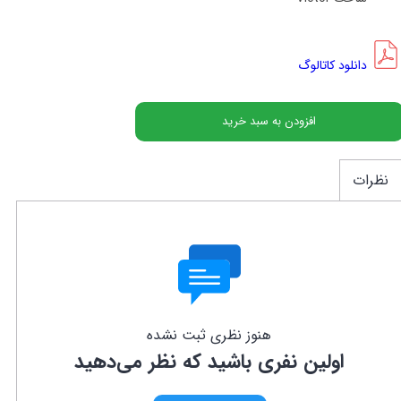
دانلود کاتالوگ
افزودن به سبد خرید
نظرات
هنوز نظری ثبت نشده
اولین نفری باشید که نظر می‌دهید