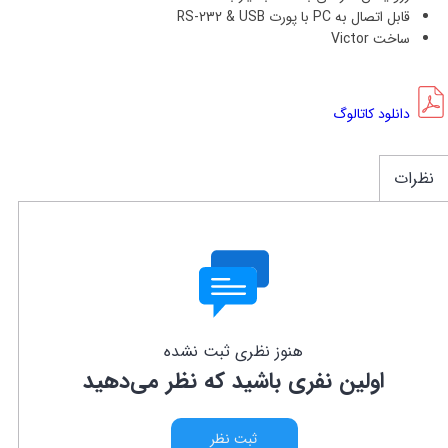
قابل اتصال به PC با پورت
RS-232 & USB
ساخت Victor
دانلود کاتالوگ
نظرات
هنوز نظری ثبت نشده
اولین نفری باشید که نظر می‌دهید
ثبت نظر