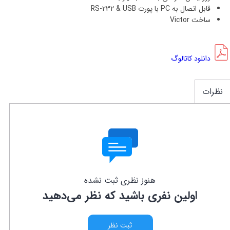
قابل اتصال به PC با پورت
RS-232 & USB
ساخت Victor
دانلود کاتالوگ
نظرات
هنوز نظری ثبت نشده
اولین نفری باشید که نظر می‌دهید
ثبت نظر